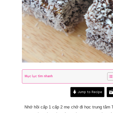
Mục lục tìm nhanh
Jump to Recipe
Nhớ hồi cấp 1 cấp 2 mẹ chở đi học trung tâm T