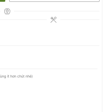
dùng ít hơn chút nhé)