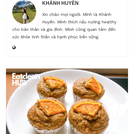
KHÁNH HUYỀN
Xin chào mọi người. Mình là Khánh
Huyền. Mình thích nấu nướng healthy
cho bản thân và gia đình. Mình cũng quan tâm đến
sức khỏe tinh thần và hạnh phúc bền vững.