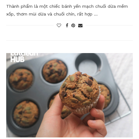
Thành phẩm là một chiếc bánh yến mạch chuối dừa mềm
xốp, thơm mùi dừa và chuối chín, rất hợp …