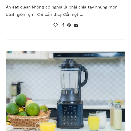
Ăn eat clean không có nghĩa là phải chia tay những món
bánh giòn rụm. Chỉ cần thay đổi một …