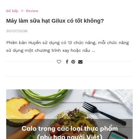
Đồ bếp
Review
Máy làm sữa hạt Gilux có tốt không?
30/07/2026
Phiên bản Huyền sử dụng có 13 chức năng, mỗi chức năng
sử dụng một chương trình xay hoặc nấu …