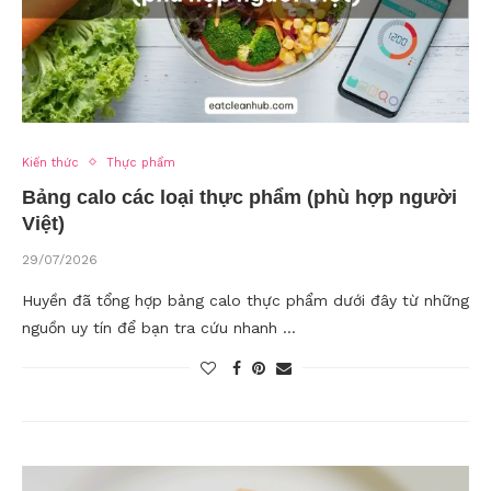
Kiến thức
Thực phẩm
Bảng calo các loại thực phẩm (phù hợp người
Việt)
29/07/2026
Huyền đã tổng hợp bảng calo thực phẩm dưới đây từ những
nguồn uy tín để bạn tra cứu nhanh …