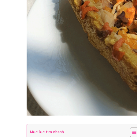
Mục lục tìm nhanh