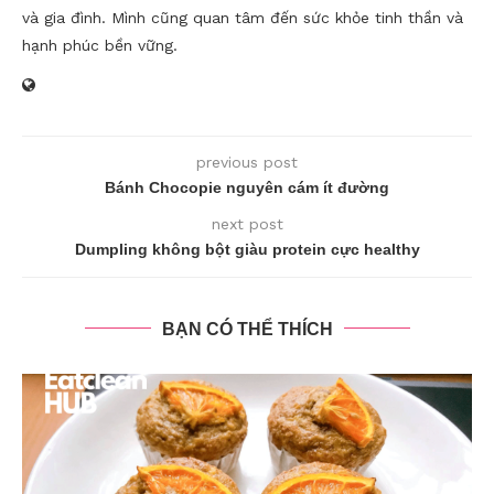
và gia đình. Mình cũng quan tâm đến sức khỏe tinh thần và
hạnh phúc bền vững.
previous post
Bánh Chocopie nguyên cám ít đường
next post
Dumpling không bột giàu protein cực healthy
BẠN CÓ THỂ THÍCH