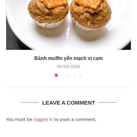
Bánh muffin yến mạch vị cam
05/08/2026
LEAVE A COMMENT
You must be
logged in
to post a comment.