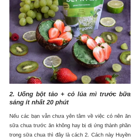
2. Uống bột tảo + cỏ lúa mì trước bữa
sáng ít nhất 20 phút
Nếu các bạn vẫn chưa yên tâm về việc có nên ăn
sữa chua trước ăn không hay bị dị ứng thành phần
trong sữa chua thì đây là cách 2. Cách này Huyền