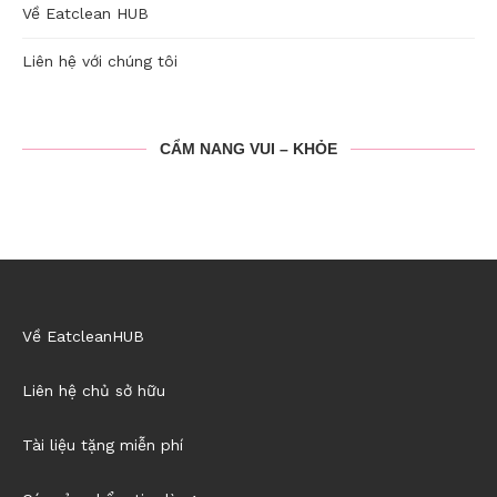
Về Eatclean HUB
Liên hệ với chúng tôi
CẨM NANG VUI – KHỎE
Về EatcleanHUB
Liên hệ chủ sở hữu
Tài liệu tặng miễn phí