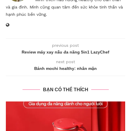
và gia đình. Mình cũng quan tâm đến sức khỏe tinh thần và
hạnh phúc bền vững.
previous post
Review máy xay nấu đa năng 5in1 LazyChef
next post
Bánh mochi healthy: nhân mặn
BẠN CÓ THỂ THÍCH