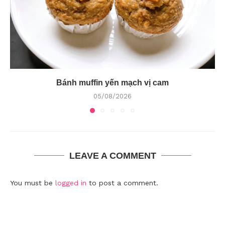
Bánh muffin yến mạch vị cam
05/08/2026
LEAVE A COMMENT
You must be
logged in
to post a comment.