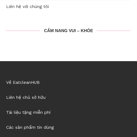
Liên hệ với chúng tôi
CẨM NANG VUI – KHỎE
Về EatcleanHUB
Liên hệ chủ sở hữu
Tài liệu tặng miễn phí
Các sản phẩm tin dùng