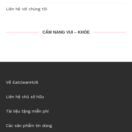
Liên hệ với chúng tôi
CẨM NANG VUI – KHỎE
Về EatcleanHUB
Liên hệ chủ sở hữu
Tài liệu tặng miễn phí
Các sản phẩm tin dùng