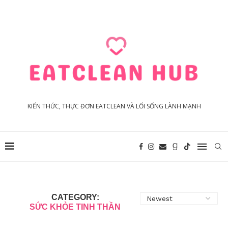
KIẾN THỨC, THỰC ĐƠN EATCLEAN VÀ LỐI SỐNG LÀNH MẠNH
CATEGORY:
SỨC KHỎE TINH THẦN