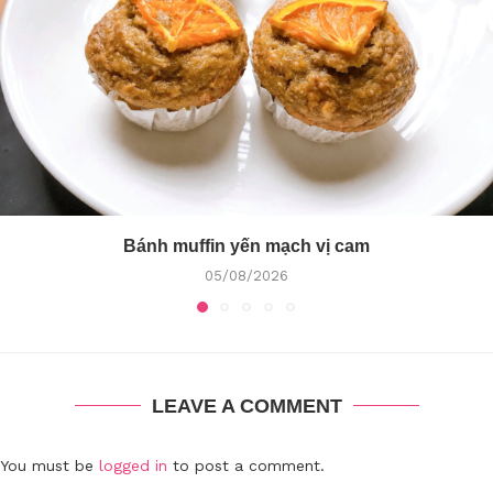
Bánh muffin yến mạch vị cam
05/08/2026
LEAVE A COMMENT
You must be
logged in
to post a comment.