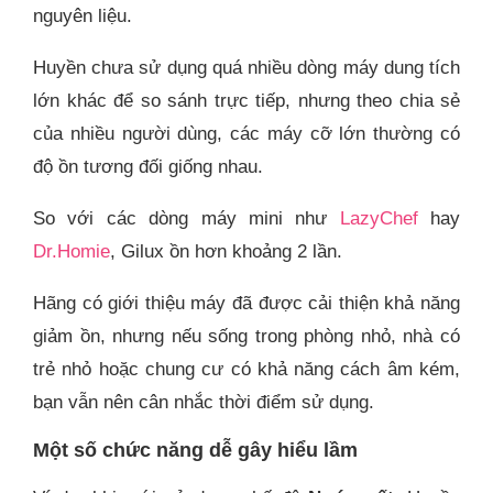
nguyên liệu.
Huyền chưa sử dụng quá nhiều dòng máy dung tích
lớn khác để so sánh trực tiếp, nhưng theo chia sẻ
của nhiều người dùng, các máy cỡ lớn thường có
độ ồn tương đối giống nhau.
So với các dòng máy mini như
LazyChef
hay
Dr.Homie
, Gilux ồn hơn khoảng 2 lần.
Hãng có giới thiệu máy đã được cải thiện khả năng
giảm ồn, nhưng nếu sống trong phòng nhỏ, nhà có
trẻ nhỏ hoặc chung cư có khả năng cách âm kém,
bạn vẫn nên cân nhắc thời điểm sử dụng.
Một số chức năng dễ gây hiểu lầm