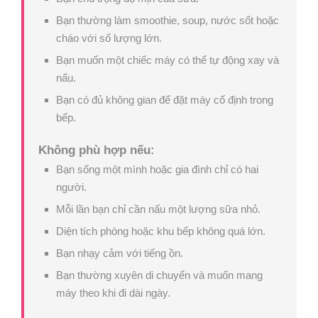
Bạn thường làm smoothie, soup, nước sốt hoặc
cháo với số lượng lớn.
Bạn muốn một chiếc máy có thể tự động xay và
nấu.
Bạn có đủ không gian để đặt máy cố định trong
bếp.
Không phù hợp nếu:
Bạn sống một mình hoặc gia đình chỉ có hai
người.
Mỗi lần bạn chỉ cần nấu một lượng sữa nhỏ.
Diện tích phòng hoặc khu bếp không quá lớn.
Bạn nhạy cảm với tiếng ồn.
Bạn thường xuyên di chuyển và muốn mang
máy theo khi đi dài ngày.