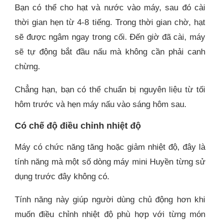
Bạn có thể cho hạt và nước vào máy, sau đó cài
thời gian hẹn từ 4-8 tiếng. Trong thời gian chờ, hạt
sẽ được ngâm ngay trong cối. Đến giờ đã cài, máy
sẽ tự động bắt đầu nấu mà không cần phải canh
chừng.
Chẳng hạn, bạn có thể chuẩn bị nguyên liệu từ tối
hôm trước và hẹn máy nấu vào sáng hôm sau.
Có chế độ điều chỉnh nhiệt độ
Máy có chức năng tăng hoặc giảm nhiệt độ, đây là
tính năng mà một số dòng máy mini Huyền từng sử
dụng trước đây không có.
Tính năng này giúp người dùng chủ động hơn khi
muốn điều chỉnh nhiệt độ phù hợp với từng món