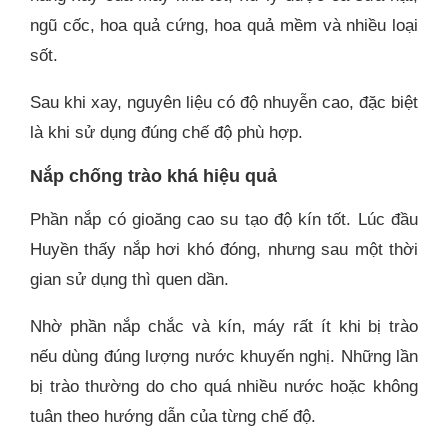
ngũ cốc, hoa quả cứng, hoa quả mềm và nhiều loại
sốt.
Sau khi xay, nguyên liệu có độ nhuyễn cao, đặc biệt
là khi sử dụng đúng chế độ phù hợp.
Nắp chống trào khá hiệu quả
Phần nắp có gioăng cao su tạo độ kín tốt. Lúc đầu
Huyền thấy nắp hơi khó đóng, nhưng sau một thời
gian sử dụng thì quen dần.
Nhờ phần nắp chắc và kín, máy rất ít khi bị trào
nếu dùng đúng lượng nước khuyến nghị. Những lần
bị trào thường do cho quá nhiều nước hoặc không
tuân theo hướng dẫn của từng chế độ.