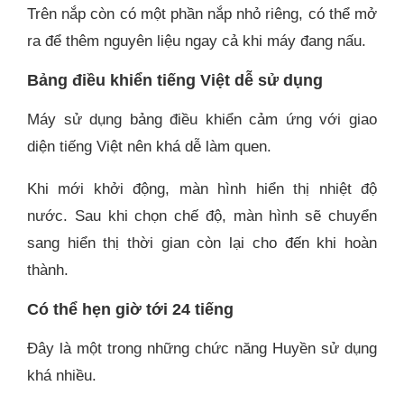
Trên nắp còn có một phần nắp nhỏ riêng, có thể mở
ra để thêm nguyên liệu ngay cả khi máy đang nấu.
Bảng điều khiển tiếng Việt dễ sử dụng
Máy sử dụng bảng điều khiển cảm ứng với giao
diện tiếng Việt nên khá dễ làm quen.
Khi mới khởi động, màn hình hiển thị nhiệt độ
nước. Sau khi chọn chế độ, màn hình sẽ chuyển
sang hiển thị thời gian còn lại cho đến khi hoàn
thành.
Có thể hẹn giờ tới 24 tiếng
Đây là một trong những chức năng Huyền sử dụng
khá nhiều.