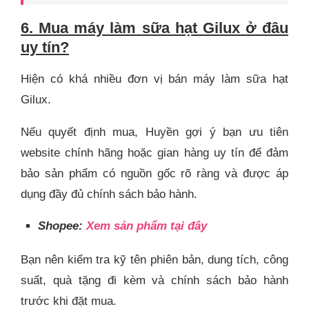
6. Mua máy làm sữa hạt Gilux ở đâu
uy tín?
Hiện có khá nhiều đơn vị bán máy làm sữa hạt
Gilux.
Nếu quyết định mua, Huyền gợi ý bạn ưu tiên
website chính hãng hoặc gian hàng uy tín để đảm
bảo sản phẩm có nguồn gốc rõ ràng và được áp
dụng đầy đủ chính sách bảo hành.
Shopee:
Xem sản phẩm tại đây
Bạn nên kiểm tra kỹ tên phiên bản, dung tích, công
suất, quà tặng đi kèm và chính sách bảo hành
trước khi đặt mua.