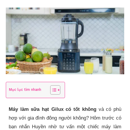
Mục lục tìm nhanh
Máy làm sữa hạt Gilux có tốt không
và có phù
hợp với gia đình đông người không? Hôm trước có
bạn nhắn Huyền nhờ tư vấn một chiếc máy làm