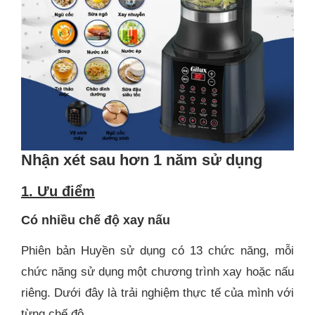
Nhận xét sau hơn 1 năm sử dụng
1. Ưu điểm
Có nhiều chế độ xay nấu
Phiên bản Huyền sử dụng có 13 chức năng, mỗi
chức năng sử dụng một chương trình xay hoặc nấu
riêng. Dưới đây là trải nghiệm thực tế của mình với
từng chế độ.