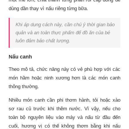
dùng dần thay vì nấu riêng từng bữa.
Khi áp dụng cách này, cần chú ý thời gian bảo
quản và an toàn thực phẩm để đồ ăn của bé
luôn đảm bảo chất lượng.
Nấu canh
Theo mô tả, chức năng này có vẻ phù hợp với các
món hầm hoặc ninh xương hơn là các món canh
thông thường.
Nhiều món canh cần phi thơm hành, tỏi hoặc xào
sơ rau củ trước khi thêm nước. Vì vậy, nếu cho
toàn bộ nguyên liệu vào máy và nấu từ đầu đến
cuối, hương vị có thể không thơm bằng khi nấu