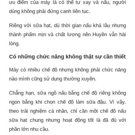
ưu điểm của máy là có thể tự xay và nấu, người
dùng không phải đứng canh liên tục.
Riêng với sữa hạt, dù thời gian nấu khá lâu nhưng
thành phẩm mịn và chất lượng nên Huyền vẫn hài
lòng.
Có những chức năng không thật sự cần thiết
Máy có nhiều chế độ nhưng không phải chức năng
nào mình cũng sử dụng thường xuyên.
Chẳng hạn, sữa ngô nấu bằng chế độ riêng không
ngon bằng khi chọn chế độ làm sữa đậu. Vì vậy,
theo trải nghiệm cá nhân, chỉ cần một chế độ nấu
sữa hạt chung nhưng hoạt động tốt là đã đủ với
phần lớn nhu cầu.