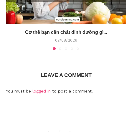
Cơ thể bạn cần chất dinh dưỡng gì...
07/08/2026
LEAVE A COMMENT
You must be
logged in
to post a comment.