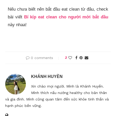
Nếu chưa biết nên bắt đầu eat clean từ đâu, check
bài viết
Bí kíp eat clean cho người mới bắt đầu
này nhaa!
0 comments
2
KHÁNH HUYỀN
Xin chào mọi người. Mình là Khánh Huyền.
Mình thích nấu nướng healthy cho bản thân
và gia đình. Mình cũng quan tâm đến sức khỏe tinh thần và
hạnh phúc bền vững.