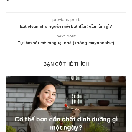
previous post
Eat clean cho người mới bắt đầu: cần làm gì?
next post
Tự làm sốt mè rang tại nhà (không mayonnaise)
BẠN CÓ THỂ THÍCH