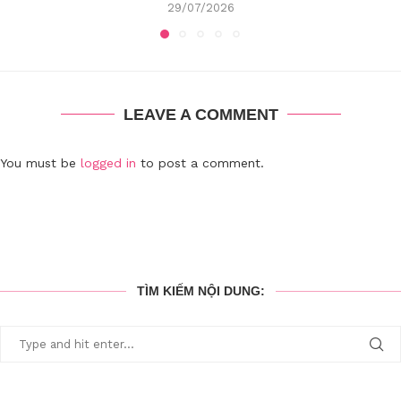
29/07/2026
LEAVE A COMMENT
You must be
logged in
to post a comment.
TÌM KIẾM NỘI DUNG: