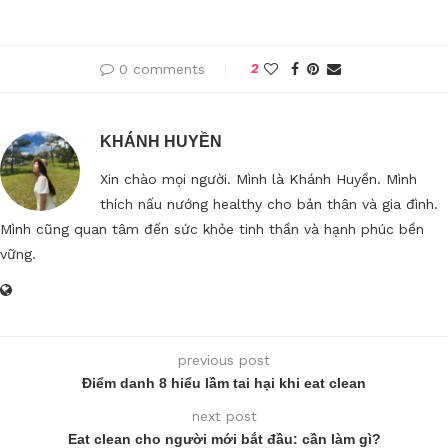
0 comments
2
KHÁNH HUYỀN
Xin chào mọi người. Mình là Khánh Huyền. Mình
thích nấu nướng healthy cho bản thân và gia đình.
Mình cũng quan tâm đến sức khỏe tinh thần và hạnh phúc bền
vững.
previous post
Điểm danh 8 hiểu lầm tai hại khi eat clean
next post
Eat clean cho người mới bắt đầu: cần làm gì?