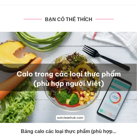
BẠN CÓ THỂ THÍCH
Bảng calo các loại thực phẩm (phù hợp...