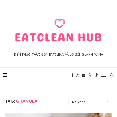
KIẾN THỨC, THỰC ĐƠN EATCLEAN VÀ LỐI SỐNG LÀNH MẠNH
TAG:
GRANOLA